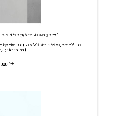
 ভাল গেমিং অনুভূতি দেওয়ার জন্য সুন্দর স্পর্শ।
তা পর্যন্ত পলিশ করা। হাতে তৈরি, হাতে পলিশ করা, হাতে পলিশ করা
্য সুপারিশ করা হয়।
 2000 পিসি।